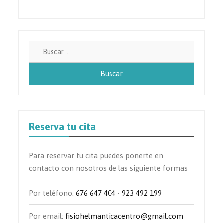
Buscar:
Reserva tu cita
Para reservar tu cita puedes ponerte en
contacto con nosotros de las siguiente formas
Por teléfono:
676 647 404
-
923 492 199
Por email:
fisiohelmanticacentro@gmail.com