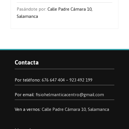
Pasándote por:
Calle Padre Cámara 10,
Salamanca
Contacta
Por teléfono:
676 647 404
–
923 492 199
Por email:
fisiohelmanticacentro@gmail.com
Ven a vernos:
Calle Padre Cámara 10, Salamanca