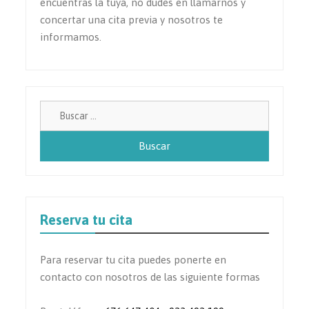
encuentras la tuya, no dudes en llamarnos y
concertar una cita previa y nosotros te
informamos.
Buscar:
Reserva tu cita
Para reservar tu cita puedes ponerte en
contacto con nosotros de las siguiente formas