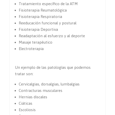
Tratamiento específico de la ATM
Fisioterapia Reumatológica
Fisioterapia Respiratoria
Reeducación funcional y postural
Fisioterapia Deportiva
Readaptación al esfuerzo y al deporte
Masaje terapéutico
Electroterapia
Un ejemplo de las patologías que podemos
tratar son:
Cervicalgias, dorsalgias, lumbalgias
Contracturas musculares
Hernias discales
Ciáticas
Escoliosis