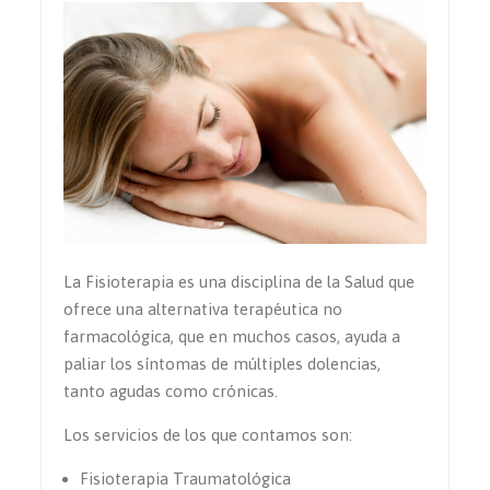
La Fisioterapia es una disciplina de la Salud que
ofrece una alternativa terapéutica no
farmacológica, que en muchos casos, ayuda a
paliar los síntomas de múltiples dolencias,
tanto agudas como crónicas.
Los servicios de los que contamos son:
Fisioterapia Traumatológica